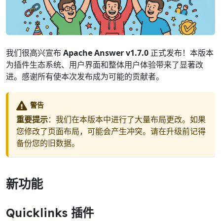
我们很高兴宣布
Apache Answer v1.7.0
正式发布！本版本
为插件生态系统、用户界面和整体用户体验带来了显著改
进。感谢所有使本次发布成为可能的贡献者。
警告
重要提示
：我们在本版本中进行了大量布局更改。如果
您修改了页面布局，可能会产生冲突。请在升级前记得
备份您的旧数据。
新功能
Quicklinks 插件