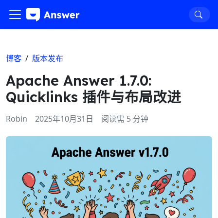
博客
/
版本发布
Apache Answer 1.7.0:
Quicklinks 插件与布局改进
Robin
2025年10月31日
阅读需 5 分钟