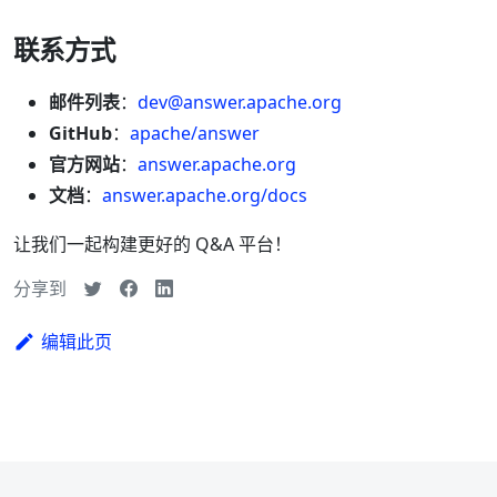
联系方式
邮件列表
：
dev@answer.apache.org
GitHub
：
apache/answer
官方网站
：
answer.apache.org
文档
：
answer.apache.org/docs
让我们一起构建更好的 Q&A 平台！
分享到
编辑此页