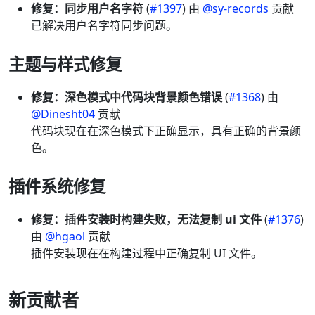
修复：同步用户名字符
(
#1397
) 由
@sy-records
贡献
已解决用户名字符同步问题。
主题与样式修复
修复：深色模式中代码块背景颜色错误
(
#1368
) 由
@Dinesht04
贡献
代码块现在在深色模式下正确显示，具有正确的背景颜
色。
插件系统修复
修复：插件安装时构建失败，无法复制 ui 文件
(
#1376
)
由
@hgaol
贡献
插件安装现在在构建过程中正确复制 UI 文件。
新贡献者