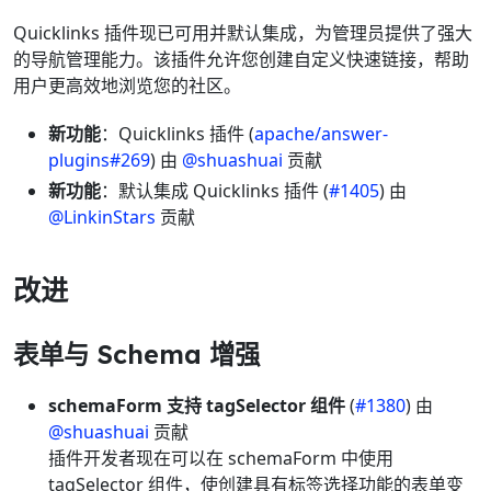
Quicklinks 插件现已可用并默认集成，为管理员提供了强大
的导航管理能力。该插件允许您创建自定义快速链接，帮助
用户更高效地浏览您的社区。
新功能
：Quicklinks 插件 (
apache/answer-
plugins#269
) 由
@shuashuai
贡献
新功能
：默认集成 Quicklinks 插件 (
#1405
) 由
@LinkinStars
贡献
改进
表单与 Schema 增强
schemaForm 支持 tagSelector 组件
(
#1380
) 由
@shuashuai
贡献
插件开发者现在可以在 schemaForm 中使用
tagSelector 组件，使创建具有标签选择功能的表单变