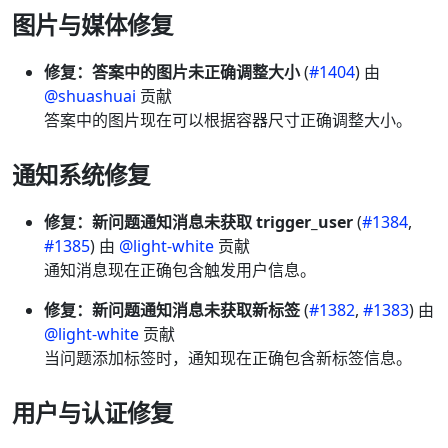
图片与媒体修复
修复：答案中的图片未正确调整大小
(
#1404
) 由
@shuashuai
贡献
答案中的图片现在可以根据容器尺寸正确调整大小。
通知系统修复
修复：新问题通知消息未获取 trigger_user
(
#1384
,
#1385
) 由
@light-white
贡献
通知消息现在正确包含触发用户信息。
修复：新问题通知消息未获取新标签
(
#1382
,
#1383
) 由
@light-white
贡献
当问题添加标签时，通知现在正确包含新标签信息。
用户与认证修复