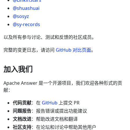
@shuashuai
@sosyz
@sy-records
以及所有参与讨论、测试和反馈的社区成员。
完整的变更日志，请访问
GitHub 对比页面
。
加入我们
Apache Answer 是一个开源项目，我们欢迎各种形式的贡
献：
代码贡献
：在
GitHub
上提交 PR
问题报告
：报告错误或提出功能建议
文档改进
：帮助改进文档和翻译
社区支持
：在论坛和讨论中帮助其他用户