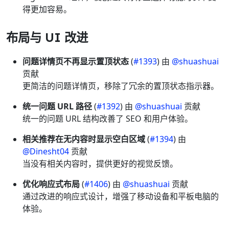
得更加容易。
布局与 UI 改进
问题详情页不再显示置顶状态
(
#1393
) 由
@shuashuai
贡献
更简洁的问题详情页，移除了冗余的置顶状态指示器。
统一问题 URL 路径
(
#1392
) 由
@shuashuai
贡献
统一的问题 URL 结构改善了 SEO 和用户体验。
相关推荐在无内容时显示空白区域
(
#1394
) 由
@Dinesht04
贡献
当没有相关内容时，提供更好的视觉反馈。
优化响应式布局
(
#1406
) 由
@shuashuai
贡献
通过改进的响应式设计，增强了移动设备和平板电脑的
体验。