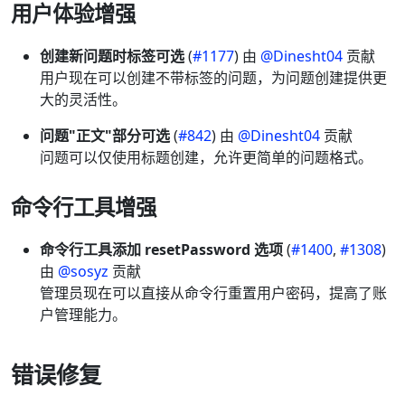
用户体验增强
创建新问题时标签可选
(
#1177
) 由
@Dinesht04
贡献
用户现在可以创建不带标签的问题，为问题创建提供更
大的灵活性。
问题"正文"部分可选
(
#842
) 由
@Dinesht04
贡献
问题可以仅使用标题创建，允许更简单的问题格式。
命令行工具增强
命令行工具添加 resetPassword 选项
(
#1400
,
#1308
)
由
@sosyz
贡献
管理员现在可以直接从命令行重置用户密码，提高了账
户管理能力。
错误修复