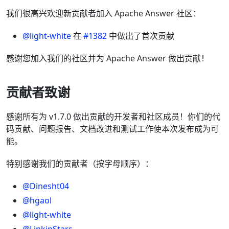
我们很高兴欢迎新贡献者加入 Apache Answer 社区：
@light-white
在
#1382
中做出了首次贡献
感谢您加入我们的社区并为 Apache Answer 做出贡献！
贡献者致谢
感谢所有为 v1.7.0 做出贡献的开发者和社区成员！你们的代
码贡献、问题报告、文档改进和测试工作使本次发布成为可
能。
特别感谢我们的贡献者（按字母顺序）：
@Dinesht04
@hgaol
@light-white
@LinkinStars