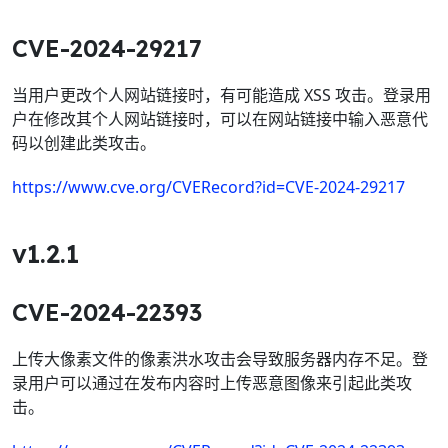
CVE-2024-29217
当用户更改个人网站链接时，有可能造成 XSS 攻击。登录用
户在修改其个人网站链接时，可以在网站链接中输入恶意代
码以创建此类攻击。
https://www.cve.org/CVERecord?id=CVE-2024-29217
v1.2.1
CVE-2024-22393
上传大像素文件的像素洪水攻击会导致服务器内存不足。登
录用户可以通过在发布内容时上传恶意图像来引起此类攻
击。