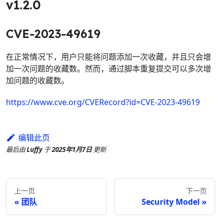
v1.2.0
CVE-2023-49619
在正常情况下，用户只能将问题添加一次收藏，并且只会增
加一次问题的收藏数。然而，通过脚本重复提交可以多次增
加问题的收藏数。
https://www.cve.org/CVERecord?id=CVE-2023-49619
编辑此页
最后
由
Luffy
于
2025年1月7日
更新
上一页
下一页
团队
Security Model