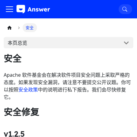
安全
本页总览
安全
Apache 软件基金会在解决软件项目安全问题上采取严格的
态度。如果发现安全漏洞，请注意不要提交公开议题。你可
以按照
安全政策
中的说明进行私下报告。我们会尽快修复
它。
安全修复
v1.2.5