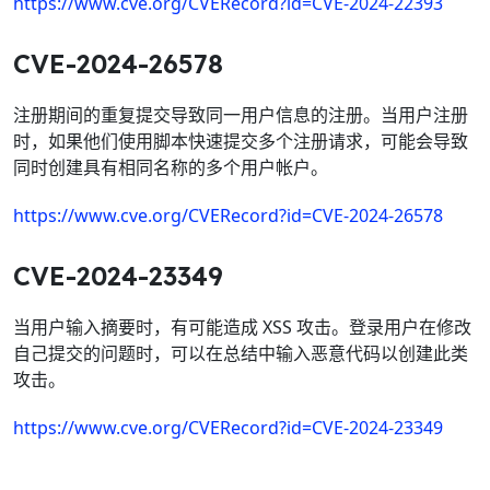
https://www.cve.org/CVERecord?id=CVE-2024-22393
CVE-2024-26578
注册期间的重复提交导致同一用户信息的注册。当用户注册
时，如果他们使用脚本快速提交多个注册请求，可能会导致
同时创建具有相同名称的多个用户帐户。
https://www.cve.org/CVERecord?id=CVE-2024-26578
CVE-2024-23349
当用户输入摘要时，有可能造成 XSS 攻击。登录用户在修改
自己提交的问题时，可以在总结中输入恶意代码以创建此类
攻击。
https://www.cve.org/CVERecord?id=CVE-2024-23349